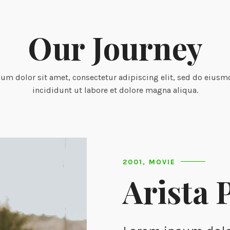
Our Journey
um dolor sit amet, consectetur adipiscing elit, sed do eius
incididunt ut labore et dolore magna aliqua.
2001, MOVIE
Arista