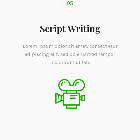
05
Script Writing
Lorem ipsum dolor sit amet, consect etur
adipiscing elit, sed do eiusmod tempor
incididunt ut lab.