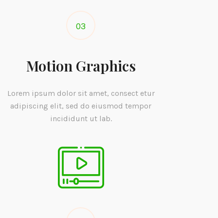
03
Motion Graphics
Lorem ipsum dolor sit amet, consect etur
adipiscing elit, sed do eiusmod tempor
incididunt ut lab.