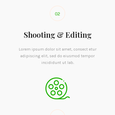
02
Shooting & Editing
Lorem ipsum dolor sit amet, consect etur
adipiscing elit, sed do eiusmod tempor
incididunt ut lab.