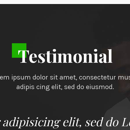
Testimonial
em ipsum dolor sit amet, consectetur mu
adipis cing elit, sed do eiusmod.
adipisicing elit, sed do 