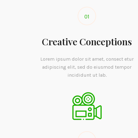
01
Creative Conceptions
Lorem ipsum dolor sit amet, consect etur
adipiscing elit, sed do eiusmod tempor
incididunt ut lab.