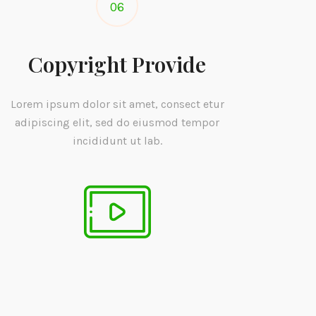
06
Copyright Provide
Lorem ipsum dolor sit amet, consect etur
adipiscing elit, sed do eiusmod tempor
incididunt ut lab.