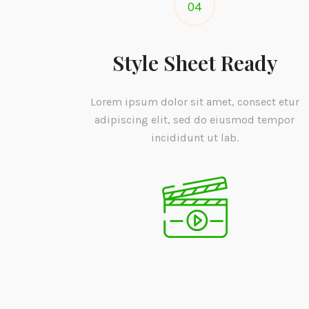
04
Style Sheet Ready
Lorem ipsum dolor sit amet, consect etur
adipiscing elit, sed do eiusmod tempor
incididunt ut lab.