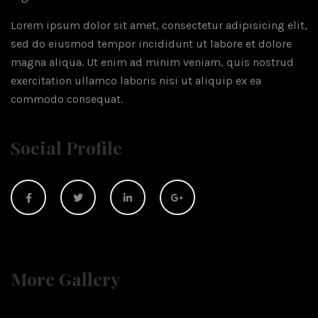
Lorem ipsum dolor sit amet, consectetur adipisicing elit,
sed do eiusmod tempor incididunt ut labore et dolore
magna aliqua. Ut enim ad minim veniam, quis nostrud
exercitation ullamco laboris nisi ut aliquip ex ea
commodo consequat.
Social Profile
More Gallery